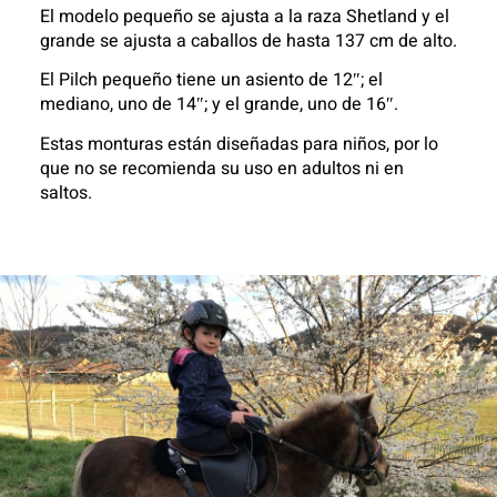
El modelo pequeño se ajusta a la raza Shetland y el
grande se ajusta a caballos de hasta 137 cm de alto.
El Pilch pequeño tiene un asiento de 12″; el
mediano, uno de 14″; y el grande, uno de 16″.
Estas monturas están diseñadas para niños, por lo
que no se recomienda su uso en adultos ni en
saltos.