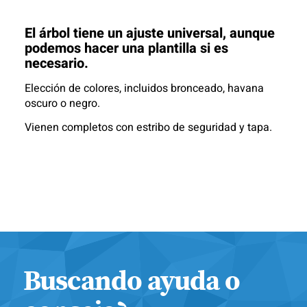
El árbol tiene un ajuste universal, aunque
podemos hacer una plantilla si es
necesario.
Elección de colores, incluidos bronceado, havana
oscuro o negro.
Vienen completos con estribo de seguridad y tapa.
Buscando ayuda o