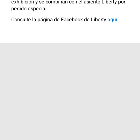
exhibición y se combinan con el asiento Liberty por
pedido especial.
Consulte la página de Facebook de Liberty
aquí