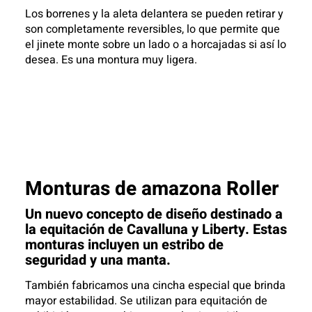
Los borrenes y la aleta delantera se pueden retirar y
son completamente reversibles, lo que permite que
el jinete monte sobre un lado o a horcajadas si así lo
desea. Es una montura muy ligera.
Monturas de amazona Roller
Un nuevo concepto de diseño destinado a
la equitación de Cavalluna y Liberty. Estas
monturas incluyen un estribo de
seguridad y una manta.
También fabricamos una cincha especial que brinda
mayor estabilidad. Se utilizan para equitación de