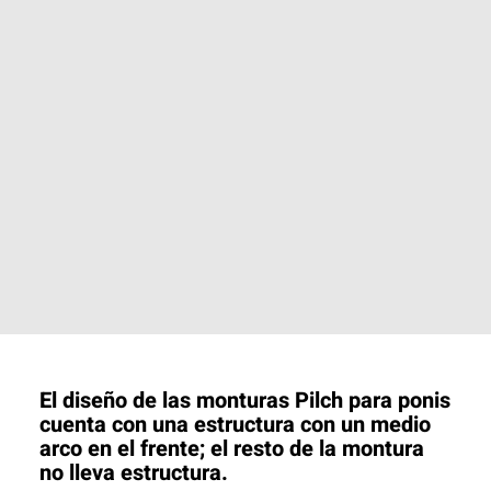
El diseño de las monturas Pilch para ponis
cuenta con una estructura con un medio
arco en el frente; el resto de la montura
no lleva estructura.