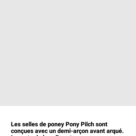
Les selles de poney Pony Pilch sont
conçues avec un demi-arçon avant arqué.