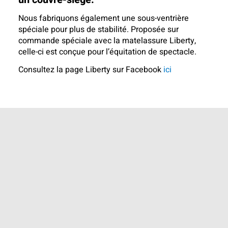
Nous fabriquons également une sous-ventrière
spéciale pour plus de stabilité. Proposée sur
commande spéciale avec la matelassure Liberty,
celle-ci est conçue pour l’équitation de spectacle.
Consultez la page Liberty sur Facebook
ici