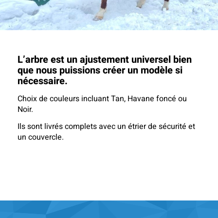
L’arbre est un ajustement universel bien
que nous puissions créer un modèle si
nécessaire.
Choix de couleurs incluant Tan, Havane foncé ou
Noir.
Ils sont livrés complets avec un étrier de sécurité et
un couvercle.