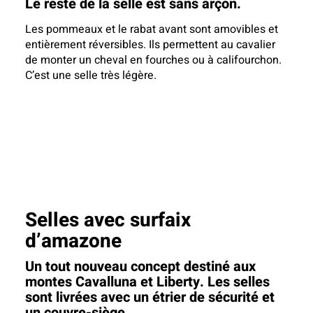
Le reste de la selle est sans arçon.
Les pommeaux et le rabat avant sont amovibles et
entièrement réversibles. Ils permettent au cavalier
de monter un cheval en fourches ou à califourchon.
C’est une selle très légère.
Selles avec surfaix
d’amazone
Un tout nouveau concept destiné aux
montes Cavalluna et Liberty. Les selles
sont livrées avec un étrier de sécurité et
un couvre-siège.