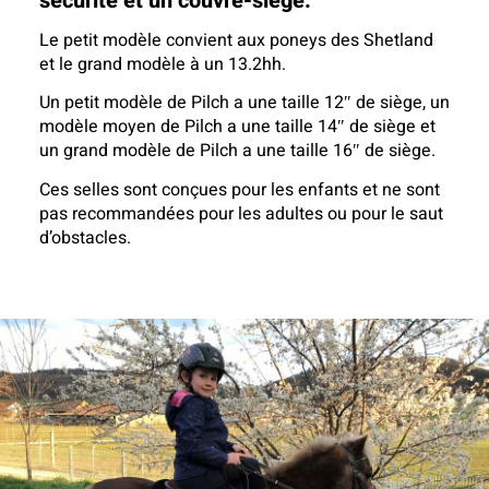
sécurité et un couvre-siège.
Le petit modèle convient aux poneys des Shetland
et le grand modèle à un 13.2hh.
Un petit modèle de Pilch a une taille 12″ de siège, un
modèle moyen de Pilch a une taille 14″ de siège et
un grand modèle de Pilch a une taille 16″ de siège.
Ces selles sont conçues pour les enfants et ne sont
pas recommandées pour les adultes ou pour le saut
d’obstacles.